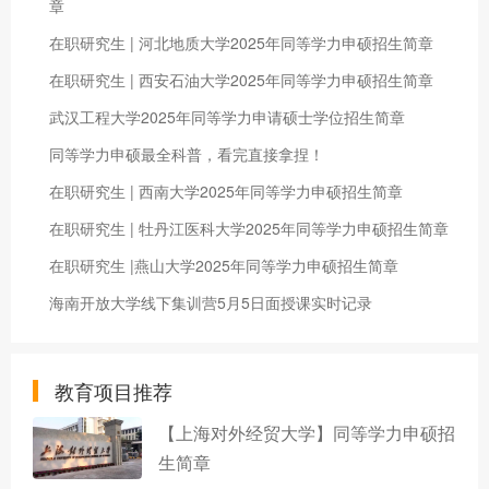
章
在职研究生 | 河北地质大学2025年同等学力申硕招生简章
在职研究生 | 西安石油大学2025年同等学力申硕招生简章
武汉工程大学2025年同等学力申请硕士学位招生简章
同等学力申硕最全科普，看完直接拿捏！
在职研究生 | 西南大学2025年同等学力申硕招生简章
在职研究生 | 牡丹江医科大学2025年同等学力申硕招生简章
在职研究生 |燕山大学2025年同等学力申硕招生简章
海南开放大学线下集训营5月5日面授课实时记录
教育项目推荐
【上海对外经贸大学】同等学力申硕招
生简章