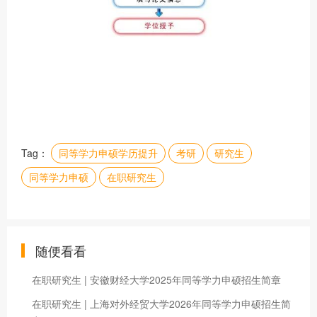
Tag：
同等学力申硕学历提升
考研
研究生
同等学力申硕
在职研究生
随便看看
在职研究生 | 安徽财经大学2025年同等学力申硕招生简章
在职研究生 | 上海对外经贸大学2026年同等学力申硕招生简