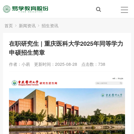
首页
新闻资讯
招生资讯
在职研究生 | 重庆医科大学2025年同等学力
申硕招生简章
作者：小易
更新时间：2025-08-28
点击数：
738