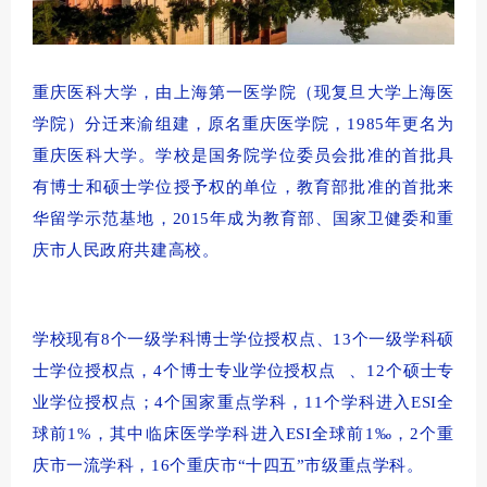
重庆医科大学，由上海第一医学院（现复旦大学上海医
学院）分迁来渝组建，原名重庆医学院，1985年更名为
重庆医科大学。学校是国务院学位委员会批准的首批具
有博士和硕士学位授予权的单位，教育部批准的首批来
华留学示范基地，2015年成为教育部、国家卫健委和重
庆市人民政府共建高校。
学校现有8个一级学科博士学位授权点、13个一级学科硕
士学位授权点，4个
博士专业学位授权点
、12个硕士专
业学位授权点；4个国家重点学科，11个学科进入ESI全
球前1%，其中临床医学学科进入ESI全球前1‰，2个重
庆市一流学科，16个重庆市“十四五”市级重点学科。