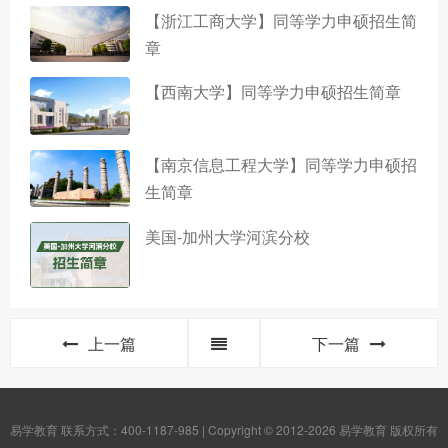
【浙江工商大学】同等学力申硕招生简
章
【西南大学】同等学力申硕招生简章
【南京信息工程大学】同等学力申硕招
生简章
美国-加州大学河滨分校
上一篇
下一篇
易学教育 联系方式：400-1187-985 | Copyright © 2012-2026 易学教育 版权所有