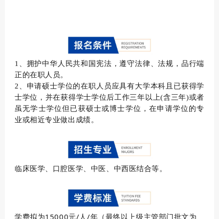
1、拥护中华人民共和国宪法，遵守法律、法规，品行端
正的在职人员。
2、申请硕士学位的在职人员应具有大学本科且已获得学
士学位，并在获得学士学位后工作三年以上(含三年)或者
虽无学士学位但已获硕士或博士学位，在申请学位的专
业或相近专业做出成绩。
临床医学、口腔医学、中医、中西医结合等。
学费
拟为
15
000
元
/
人
/
年
（
最终以上级主管部门批文为