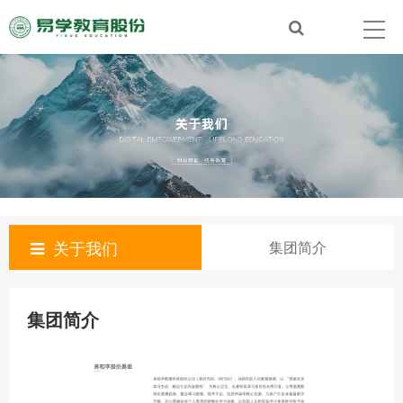
关于我们
集团简介
集团简介